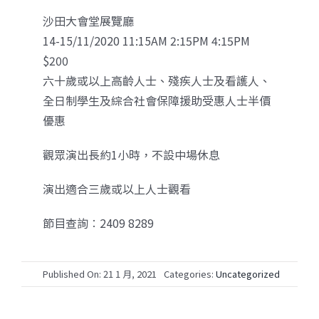
沙田大會堂展覽廳
14-15/11/2020 11:15AM 2:15PM 4:15PM
$200
六十歲或以上高齡人士、殘疾人士及看護人、
全日制學生及綜合社會保障援助受惠人士半價
優惠
觀眾演出長約1小時，不設中場休息
演出適合三歲或以上人士觀看
節目查詢︰2409 8289
Published On: 21 1 月, 2021
Categories:
Uncategorized